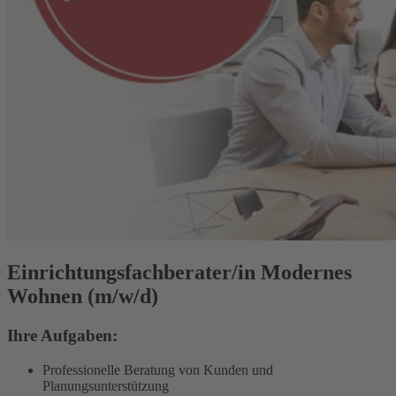
Einrichtungsfachberater/in Modernes
Wohnen (m/w/d)
Ihre Aufgaben:
Professionelle Beratung von Kunden und
Planungsunterstützung