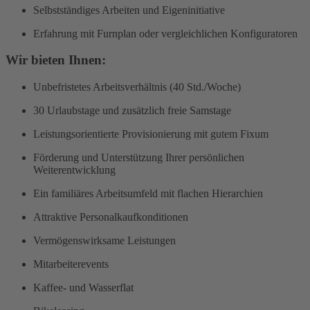
Selbstständiges Arbeiten und Eigeninitiative
Erfahrung mit Furnplan oder vergleichlichen Konfiguratoren
Wir bieten Ihnen:
Unbefristetes Arbeitsverhältnis (40 Std./Woche)
30 Urlaubstage und zusätzlich freie Samstage
Leistungsorientierte Provisionierung mit gutem Fixum
Förderung und Unterstützung Ihrer persönlichen
Weiterentwicklung
Ein familiäres Arbeitsumfeld mit flachen Hierarchien
Attraktive Personalkaufkonditionen
Vermögenswirksame Leistungen
Mitarbeiterevents
Kaffee- und Wasserflat