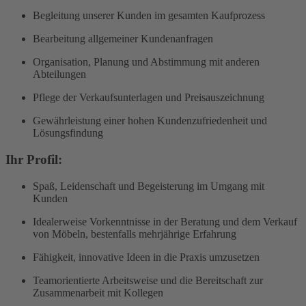
Begleitung unserer Kunden im gesamten Kaufprozess
Bearbeitung allgemeiner Kundenanfragen
Organisation, Planung und Abstimmung mit anderen
Abteilungen
Pflege der Verkaufsunterlagen und Preisauszeichnung
Gewährleistung einer hohen Kundenzufriedenheit und
Lösungsfindung
Ihr Profil:
Spaß, Leidenschaft und Begeisterung im Umgang mit
Kunden
Idealerweise Vorkenntnisse in der Beratung und dem Verkauf
von Möbeln, bestenfalls mehrjährige Erfahrung
Fähigkeit, innovative Ideen in die Praxis umzusetzen
Teamorientierte Arbeitsweise und die Bereitschaft zur
Zusammenarbeit mit Kollegen