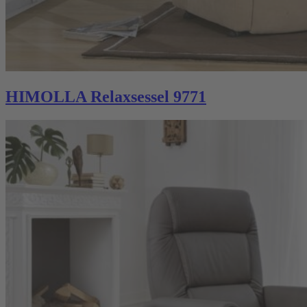
HIMOLLA Relaxsessel 9771