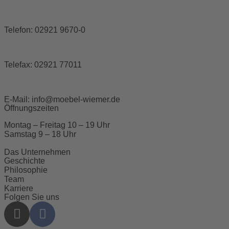
Telefon:
02921 9670-0
Telefax:
02921 77011
E-Mail:
info@moebel-wiemer.de
Öffnungszeiten
Montag – Freitag 10 – 19 Uhr
Samstag 9 – 18 Uhr
Das Unternehmen
Geschichte
Philosophie
Team
Karriere
Folgen Sie uns